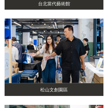
台北當代藝術館
松山文創園區