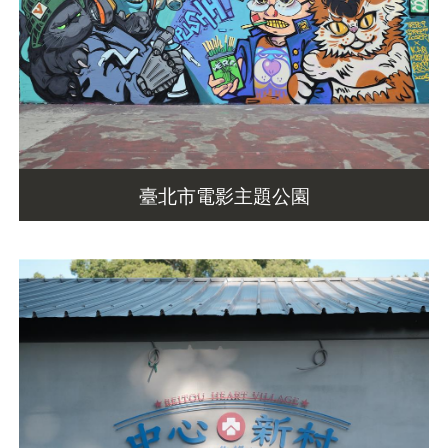
臺北市電影主題公園