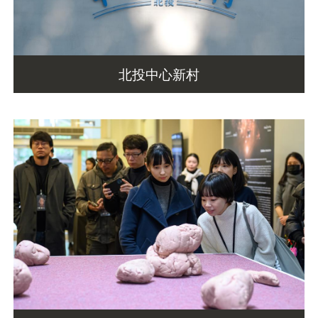
北投中心新村