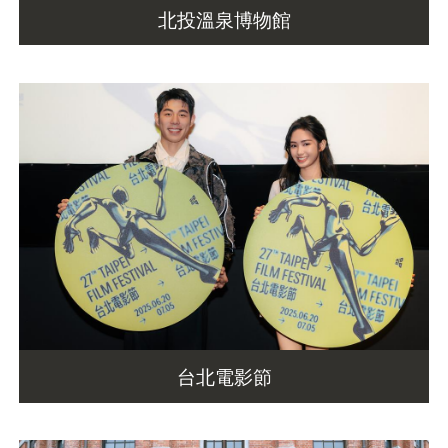
北投溫泉博物館
台北電影節