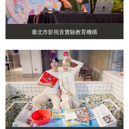
臺北市影視音實驗教育機構