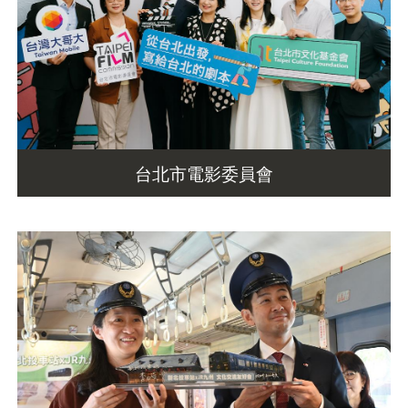
台北市電影委員會