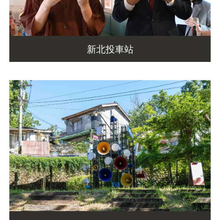
新北投車站