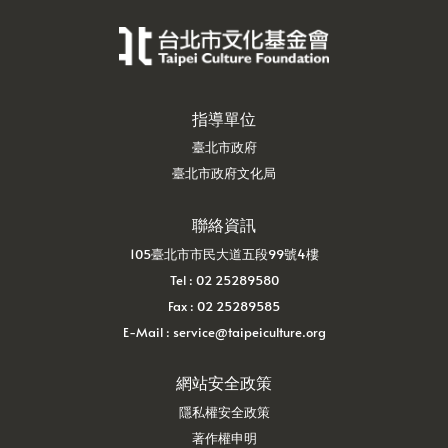
footer Logo
指導單位
臺北市政府
臺北市政府文化局
聯絡資訊
105臺北市市民大道五段99號4樓
Tel : 02 25289580
Fax : 02 25289585
E-Mail : service@taipeiculture.org
網站安全政策
隱私權安全政策
著作權申明